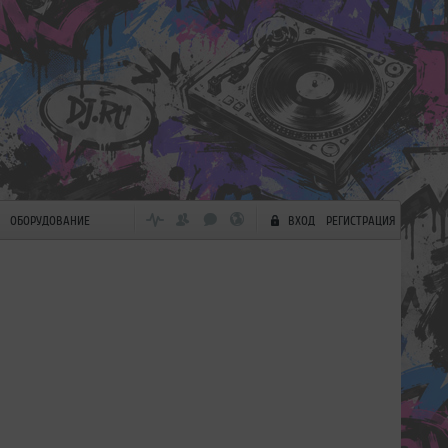
ОБОРУДОВАНИЕ
ВХОД
РЕГИСТРАЦИЯ