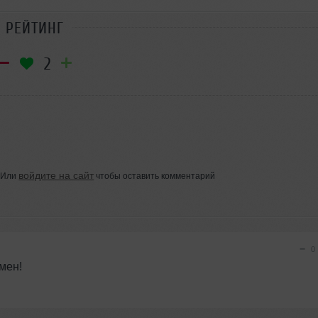
РЕЙТИНГ
2
войдите на сайт
Или
чтобы оставить комментарий
−
0
мен!