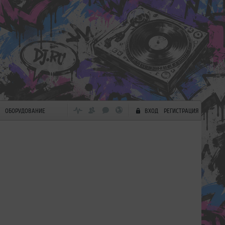
ОБОРУДОВАНИЕ
ВХОД
РЕГИСТРАЦИЯ