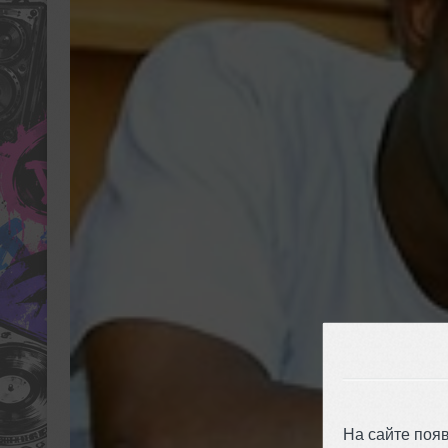
На сайте поя