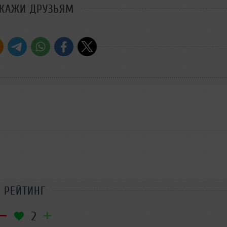
СКАЖИ ДРУЗЬЯМ
РЕЙТИНГ
2