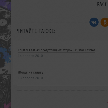
РАС
ЧИТАЙТЕ ТАКЖЕ:
Crystal Castles представляют второй Crystal Castles
14 апреля 2010
Ибица на халяву
13 апреля 2010