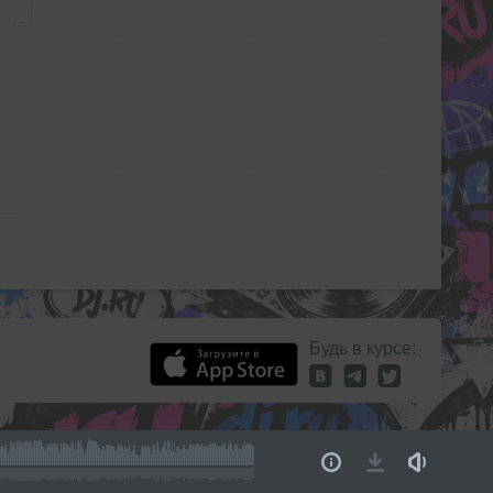
Будь в курсе: