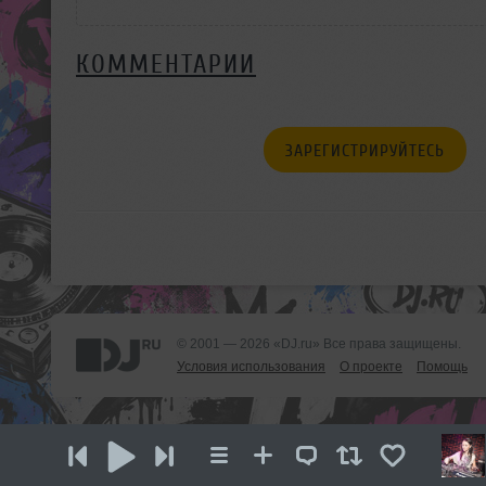
КОММЕНТАРИИ
ЗАРЕГИСТРИРУЙТЕСЬ
© 2001 — 2026 «DJ.ru» Все права защищены.
Условия использования
О проекте
Помощь