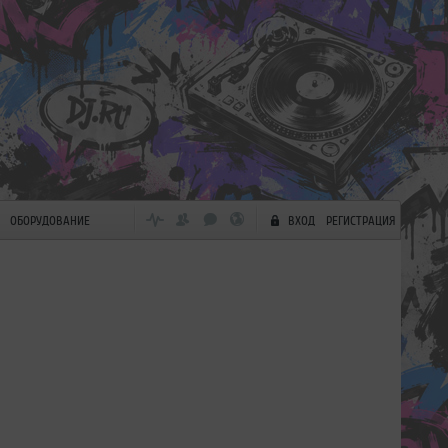
ОБОРУДОВАНИЕ
ВХОД
РЕГИСТРАЦИЯ