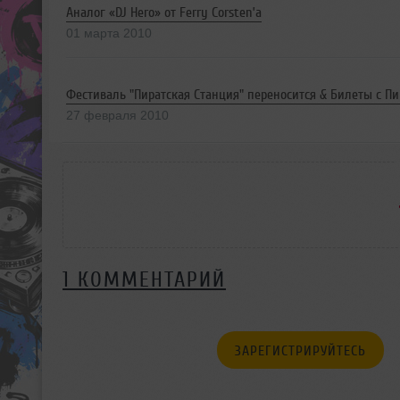
Аналог «DJ Hero» от Ferry Corsten’а
01 марта 2010
Фестиваль "Пиратская Станция" переносится & Билеты с Пи
27 февраля 2010
1 КОММЕНТАРИЙ
ЗАРЕГИСТРИРУЙТЕСЬ