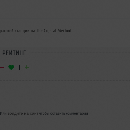
ратской станции на The Crystal Method.
РЕЙТИНГ
1
войдите на сайт
Или
чтобы оставить комментарий