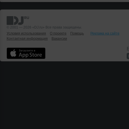
© 2001 — 2026 «DJ.ru» Все права защищены.
Условия использования
О проекте
Помощь
Реклама на сайте
Контактная информация
Вакансии
Б