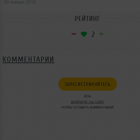
20 января 2010
РЕЙТИНГ
2
КОММЕНТАРИИ
ЗАРЕГИСТРИРУЙТЕСЬ
Или
войдите на сайт
чтобы оставить комментарий