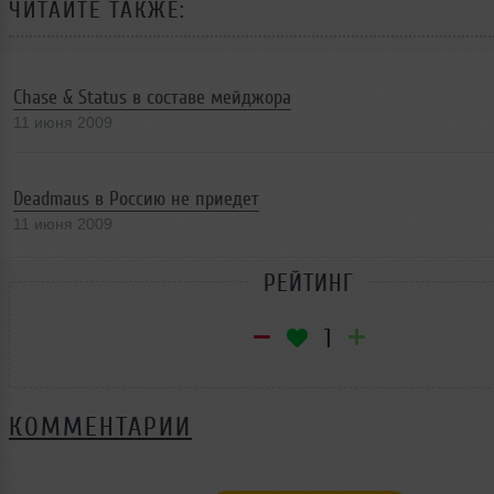
ЧИТАЙТЕ ТАКЖЕ:
Chase & Status в составе мейджора
11 июня 2009
Deadmaus в Россию не приедет
11 июня 2009
РЕЙТИНГ
1
КОММЕНТАРИИ