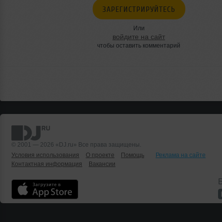
ЗАРЕГИСТРИРУЙТЕСЬ
Или
войдите на сайт
чтобы оставить комментарий
© 2001 — 2026 «DJ.ru» Все права защищены.
Условия использования
О проекте
Помощь
Реклама на сайте
Контактная информация
Вакансии
Б