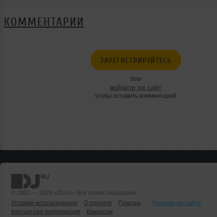
КОММЕНТАРИИ
ЗАРЕГИСТРИРУЙТЕСЬ
Или
войдите на сайт
чтобы оставить комментарий
© 2001 — 2026 «DJ.ru» Все права защищены.
Условия использования
О проекте
Помощь
Реклама на сайте
Контактная информация
Вакансии