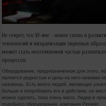
Не секрет, что VJ-инг - новое слово в разви
технологий и визуализация звуковых образ
может стать неотемлемой частью развлека
процессов.
Оборудование, предназначенное для этого, по
является редкостью и цены на него низкими н
назовешь. Есть много людей, желающих узнат
больше и попробовать его в действии, но мест,
можно сделать, пока очень мало. Лидер в про
подобного оборудования, компания Pioneer,