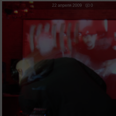
Новые лица
Мужчина & Женщина
22 апреля 2009
0