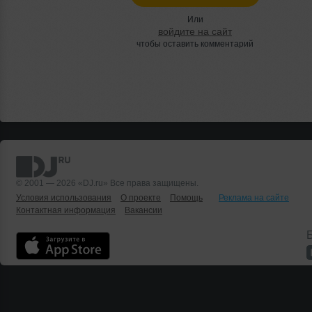
Или
войдите на сайт
чтобы оставить комментарий
© 2001 — 2026 «DJ.ru» Все права защищены.
Условия использования
О проекте
Помощь
Реклама на сайте
Контактная информация
Вакансии
Б