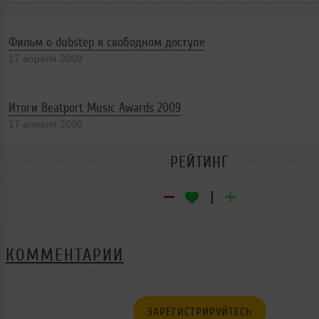
Фильм о dubstep в свободном доступе
17 апреля 2009
Итоги Beatport Music Awards 2009
17 апреля 2009
РЕЙТИНГ
1
КОММЕНТАРИИ
ЗАРЕГИСТРИРУЙТЕСЬ