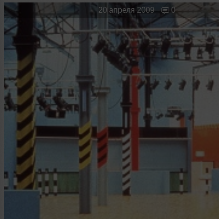
Новые лица
Мужчина & Женщина
20 апреля 2009
0