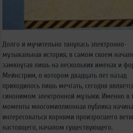
Долго и мучительно тянулась электронно-
музыкальная история, в самом своем начал
замкнутая лишь на нескольких именах и фо
Мейнстрим, о котором двадцать лет назад
приходилось лишь мечтать, сегодня являетс
синонимом электронной музыки. Именно в 
моменты многомиллионная публика начина
интересоваться корнями произросшего ветв
настоящего, началом существующего.