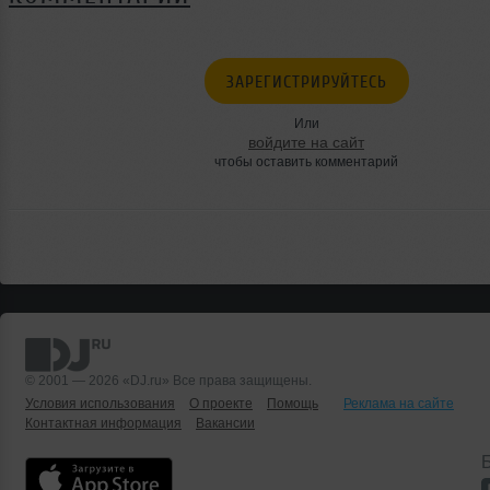
ЗАРЕГИСТРИРУЙТЕСЬ
Или
войдите на сайт
чтобы оставить комментарий
© 2001 — 2026 «DJ.ru» Все права защищены.
Условия использования
О проекте
Помощь
Реклама на сайте
Контактная информация
Вакансии
Б