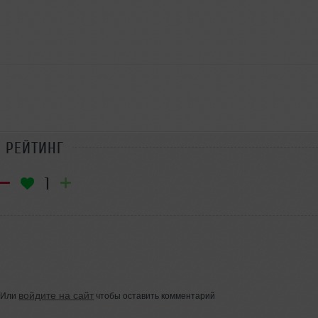
РЕЙТИНГ
1
войдите на сайт
Или
чтобы оставить комментарий