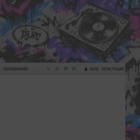
ОБОРУДОВАНИЕ
ВХОД
РЕГИСТРАЦИЯ