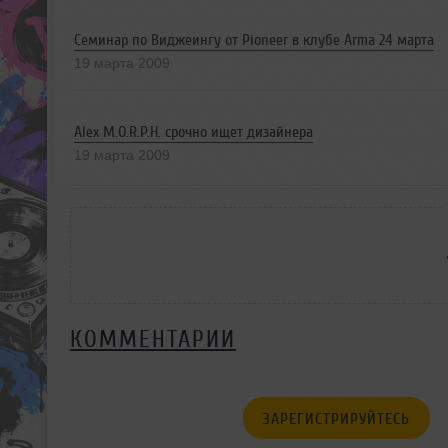
Семинар по Виджеингу от Pioneer в клубе Arma 24 марта
19 марта 2009
Alex M.O.R.P.H. срочно ищет дизайнера
19 марта 2009
КОММЕНТАРИИ
ЗАРЕГИСТРИРУЙТЕСЬ