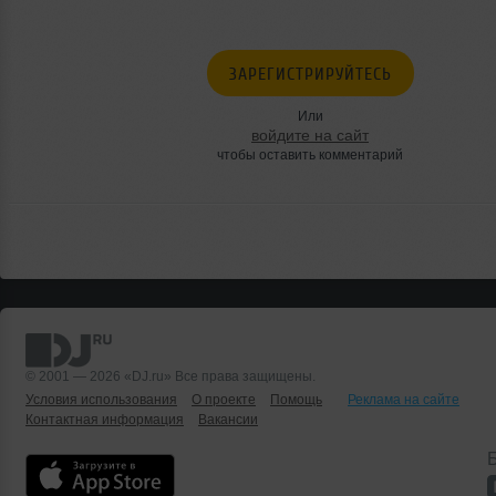
ЗАРЕГИСТРИРУЙТЕСЬ
Или
войдите на сайт
чтобы оставить комментарий
© 2001 — 2026 «DJ.ru» Все права защищены.
Условия использования
О проекте
Помощь
Реклама на сайте
Контактная информация
Вакансии
Б