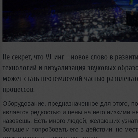
Не секрет, что VJ-инг - новое слово в разви
технологий и визуализация звуковых образ
может стать неотемлемой частью развлека
процессов.
Оборудование, предназначенное для этого, по
является редкостью и цены на него низкими н
назовешь. Есть много людей, желающих узнат
больше и попробовать его в действии, но мест,