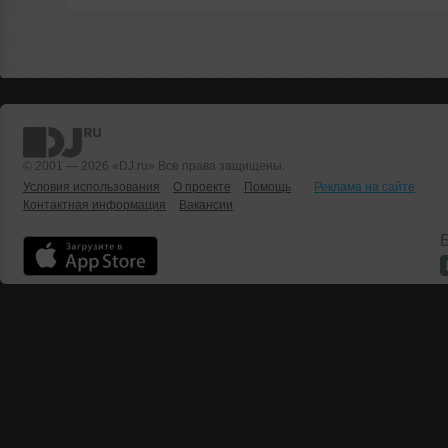
© 2001 — 2026 «DJ.ru» Все права защищены.
Условия использования
О проекте
Помощь
Реклама на сайте
Контактная информация
Вакансии
Б