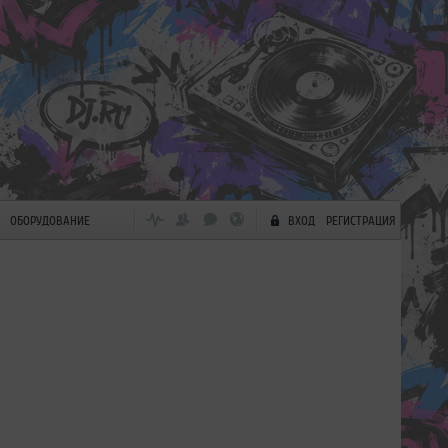
ОБОРУДОВАНИЕ
ВХОД
РЕГИСТРАЦИЯ