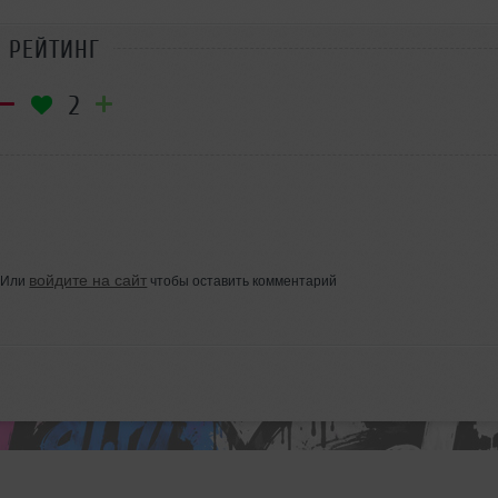
РЕЙТИНГ
2
войдите на сайт
Или
чтобы оставить комментарий