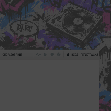
ОБОРУДОВАНИЕ
ВХОД
РЕГИСТРАЦИЯ