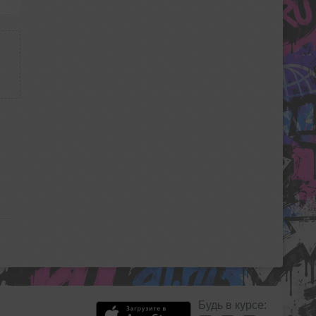
Будь в курсе: