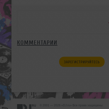
КОММЕНТАРИИ
ЗАРЕГИСТРИРУЙТЕСЬ
© 2001 — 2026 «DJ.ru» Все права защищены.