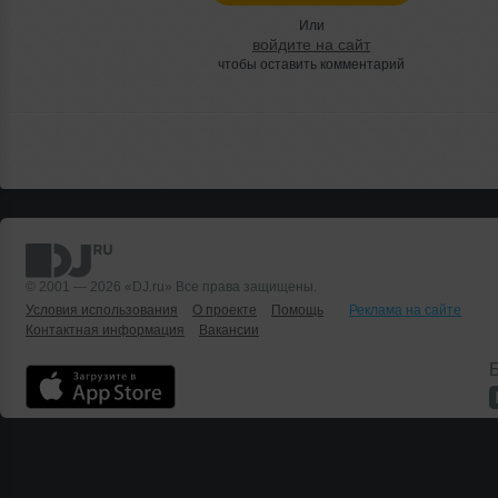
Или
войдите на сайт
чтобы оставить комментарий
© 2001 — 2026 «DJ.ru» Все права защищены.
Условия использования
О проекте
Помощь
Реклама на сайте
Контактная информация
Вакансии
Б