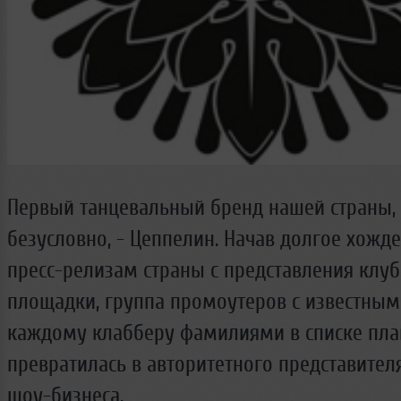
Первый танцевальный бренд нашей страны,
безусловно, - Цеппелин. Начав долгое хожд
пресс-релизам страны с представления клу
площадки, группа промоутеров с известным
каждому клабберу фамилиями в списке пла
превратилась в авторитетного представител
шоу-бизнеса.