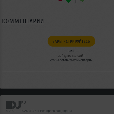
1
КОММЕНТАРИИ
ЗАРЕГИСТРИРУЙТЕСЬ
Или
войдите на сайт
чтобы оставить комментарий
© 2001 — 2026 «DJ.ru» Все права защищены.