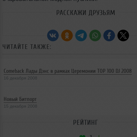
РАССКАЖИ ДРУЗЬЯМ
ЧИТАЙТЕ ТАКЖЕ:
Comeback Лады Дэнс в рамках Церемонии TOP 100 DJ 2008
16 декабря 2008
Новый Битпорт
15 декабря 2008
РЕЙТИНГ