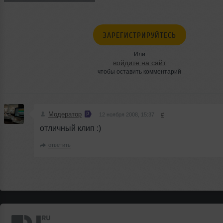
ЗАРЕГИСТРИРУЙТЕСЬ
Или
войдите на сайт
чтобы оставить комментарий
Модератор
12 ноября 2008, 15:37
#
отличный клип :)
ответить