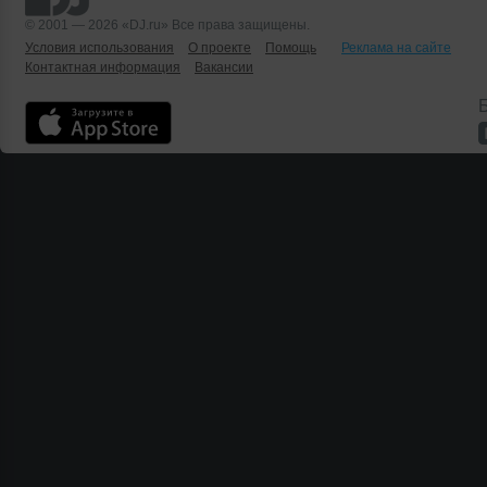
© 2001 — 2026 «DJ.ru» Все права защищены.
Условия использования
О проекте
Помощь
Реклама на сайте
Контактная информация
Вакансии
Б