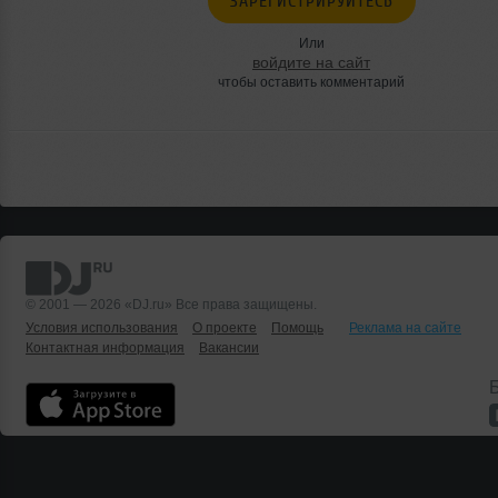
ЗАРЕГИСТРИРУЙТЕСЬ
Или
войдите на сайт
чтобы оставить комментарий
© 2001 — 2026 «DJ.ru» Все права защищены.
Условия использования
О проекте
Помощь
Реклама на сайте
Контактная информация
Вакансии
Б