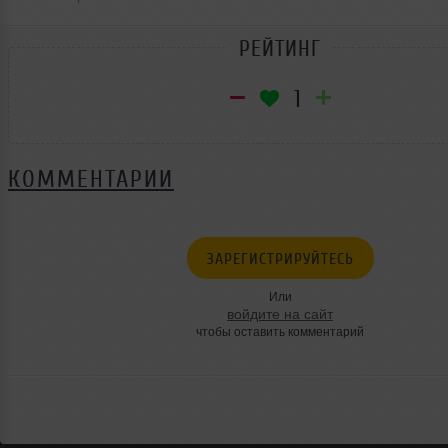
РЕЙТИНГ
1
КОММЕНТАРИИ
ЗАРЕГИСТРИРУЙТЕСЬ
Или
войдите на сайт
чтобы оставить комментарий