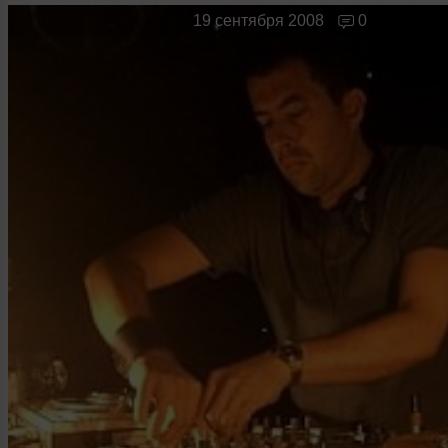
Новые лица
Мужчина & Женщина
19 сентября 2008
0