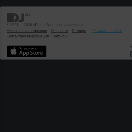
© 2001 — 2026 «DJ.ru» Все права защищены.
Условия использования
О проекте
Помощь
Реклама на сайте
Контактная информация
Вакансии
Б