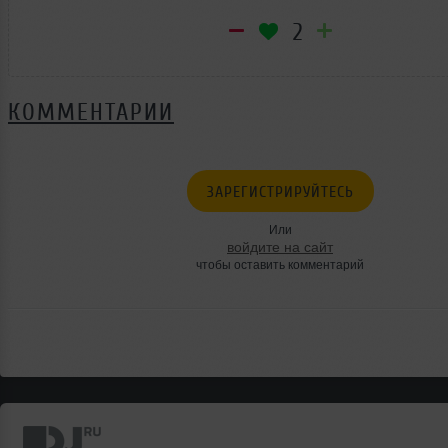
2
КОММЕНТАРИИ
ЗАРЕГИСТРИРУЙТЕСЬ
Или
войдите на сайт
чтобы оставить комментарий