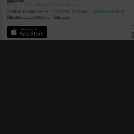
© 2001 — 2026 «DJ.ru» Все права защищены.
Условия использования
О проекте
Помощь
Реклама на сайте
Контактная информация
Вакансии
Б