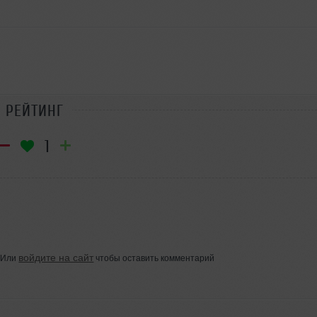
РЕЙТИНГ
1
войдите на сайт
Или
чтобы оставить комментарий