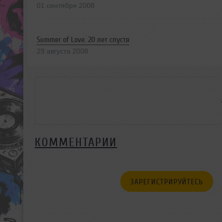
01 сентября 2008
Summer of Love. 20 лет спустя
29 августа 2008
КОММЕНТАРИИ
ЗАРЕГИСТРИРУЙТЕСЬ