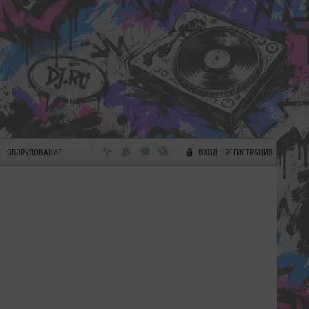
ОБОРУДОВАНИЕ
ВХОД
РЕГИСТРАЦИЯ