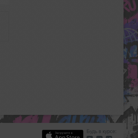
Будь в курсе: