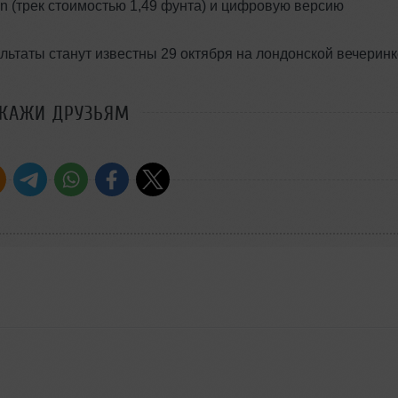
wn (трек стоимостью 1,49 фунта) и цифровую версию
льтаты станут известны 29 октября на лондонской вечеринк
СКАЖИ ДРУЗЬЯМ