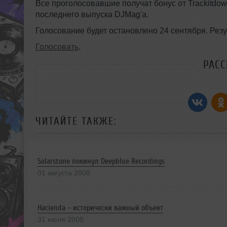
Все проголосовавшие получат бонус от Trackitdo
последнего выпуска DJMag'a.
Голосование будет остановлено 24 сентября. Резу
Голосовать
.
РАС
ЧИТАЙТЕ ТАКЖЕ:
Solarstone покинул Deepblue Recordings
01 августа 2008
Hacienda – исторически важный объект
31 июля 2008