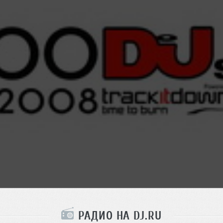
РАДИО НА DJ.RU