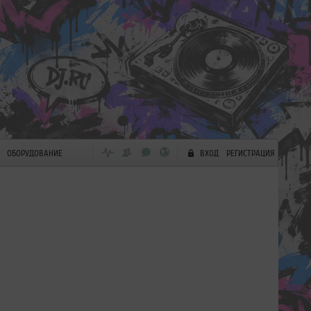
ОБОРУДОВАНИЕ
ВХОД
РЕГИСТРАЦИЯ