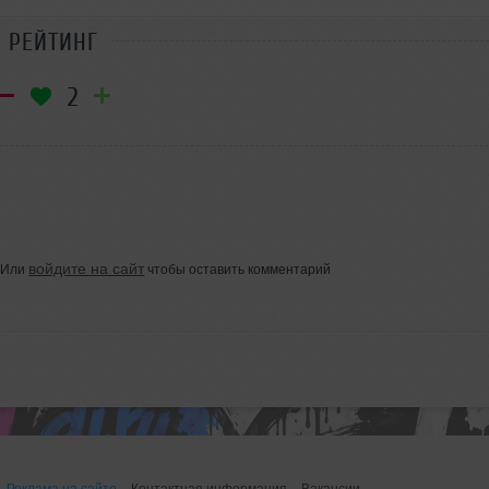
РЕЙТИНГ
2
войдите на сайт
Или
чтобы оставить комментарий
Реклама на сайте
Контактная информация
Вакансии