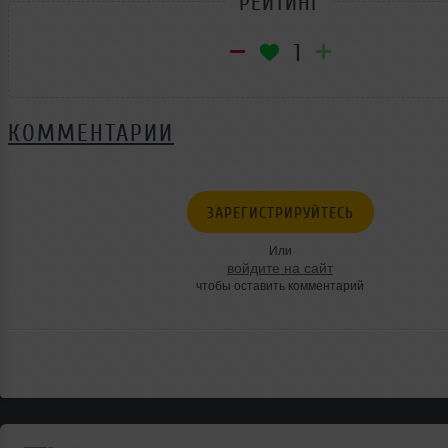
РЕЙТИНГ
1
КОММЕНТАРИИ
ЗАРЕГИСТРИРУЙТЕСЬ
Или
войдите на сайт
чтобы оставить комментарий