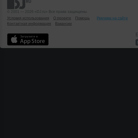
© 2001 — 2026 «DJ.ru» Все права защищены.
Условия использования
О проекте
Помощь
Реклама на сайте
Контактная информация
Вакансии
Б