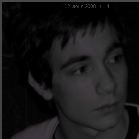
Новые лица
Мужчина & Женщина
12 июня 2008
4