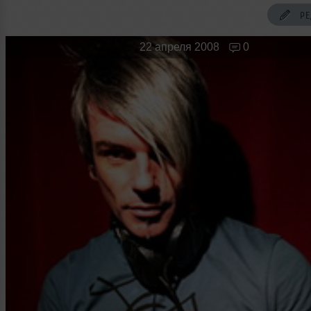
Новые лица
Мужчина & Женщина
РЕ
22 апреля 2008
0