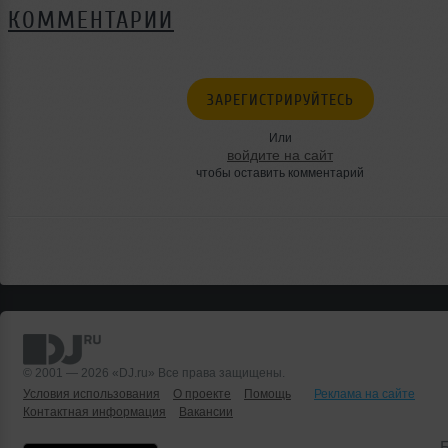
КОММЕНТАРИИ
ЗАРЕГИСТРИРУЙТЕСЬ
Или
войдите на сайт
чтобы оставить комментарий
© 2001 — 2026 «DJ.ru» Все права защищены.
Условия использования
О проекте
Помощь
Реклама на сайте
Контактная информация
Вакансии
Б