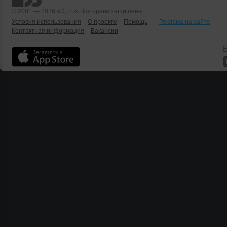
© 2001 — 2026 «DJ.ru» Все права защищены.
Условия использования
О проекте
Помощь
Реклама на сайте
Контактная информация
Вакансии
Б