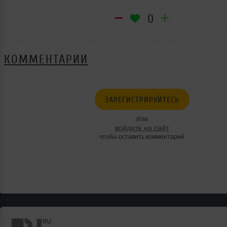
0
КОММЕНТАРИИ
ЗАРЕГИСТРИРУЙТЕСЬ
Или
войдите на сайт
чтобы оставить комментарий