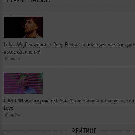
Lukas Wigflex уходит с Peep Festival и отменяет все выступ
после обвинений
03 июля
I. JORDAN анонсировал EP Soft Serve Summer и выпустил син
Love
03 июля
РЕЙТИНГ