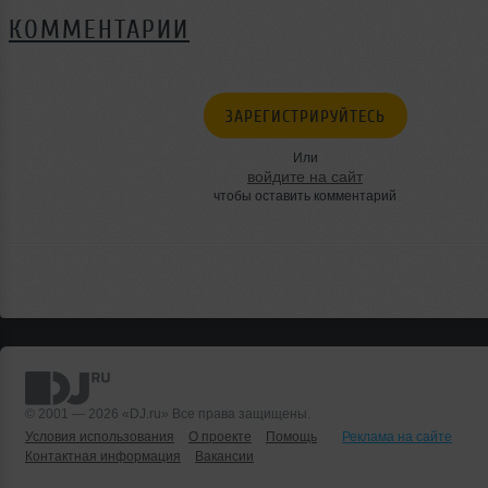
КОММЕНТАРИИ
ЗАРЕГИСТРИРУЙТЕСЬ
Или
войдите на сайт
чтобы оставить комментарий
© 2001 — 2026 «DJ.ru» Все права защищены.
Условия использования
О проекте
Помощь
Реклама на сайте
Контактная информация
Вакансии