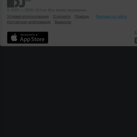
© 2001 — 2026 «DJ.ru» Все права защищены.
Условия использования
О проекте
Помощь
Реклама на сайте
Контактная информация
Вакансии
Б