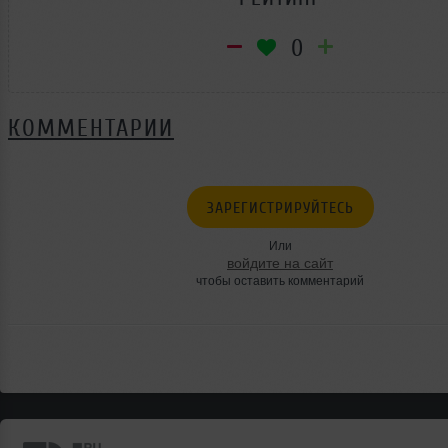
0
КОММЕНТАРИИ
ЗАРЕГИСТРИРУЙТЕСЬ
Или
войдите на сайт
чтобы оставить комментарий