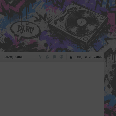
ОБОРУДОВАНИЕ
ВХОД
РЕГИСТРАЦИЯ