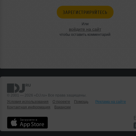
ЗАРЕГИСТРИРУЙТЕСЬ
Или
войдите на сайт
чтобы оставить комментарий
© 2001 — 2026 «DJ.ru» Все права защищены.
Условия использования
О проекте
Помощь
Реклама на сайте
Контактная информация
Вакансии
Б