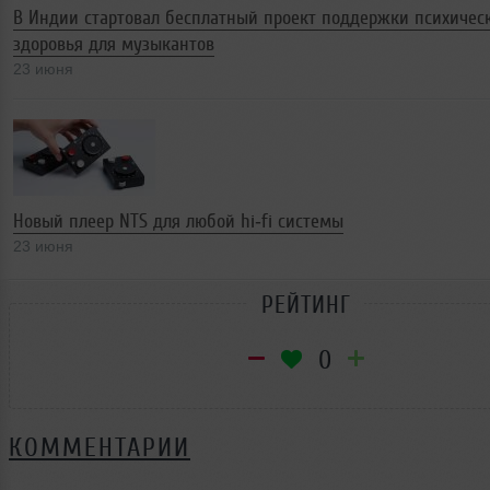
В Индии стартовал бесплатный проект поддержки психичес
здоровья для музыкантов
23 июня
Новый плеер NTS для любой hi‑fi системы
23 июня
РЕЙТИНГ
0
КОММЕНТАРИИ