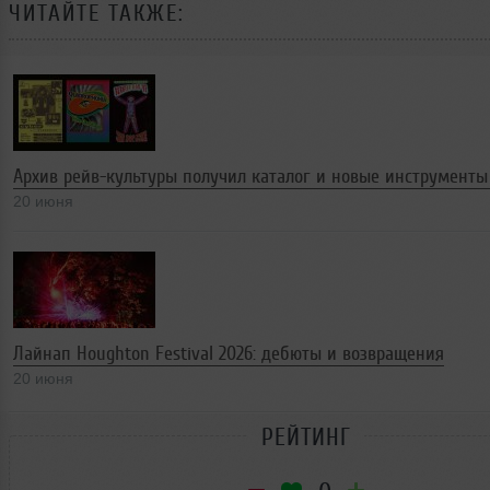
ЧИТАЙТЕ ТАКЖЕ:
Архив рейв-культуры получил каталог и новые инструменты
20 июня
Лайнап Houghton Festival 2026: дебюты и возвращения
20 июня
РЕЙТИНГ