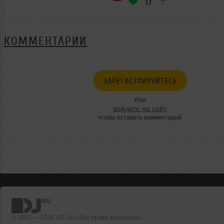
0
КОММЕНТАРИИ
ЗАРЕГИСТРИРУЙТЕСЬ
Или
войдите на сайт
чтобы оставить комментарий
© 2001 — 2026 «DJ.ru» Все права защищены.