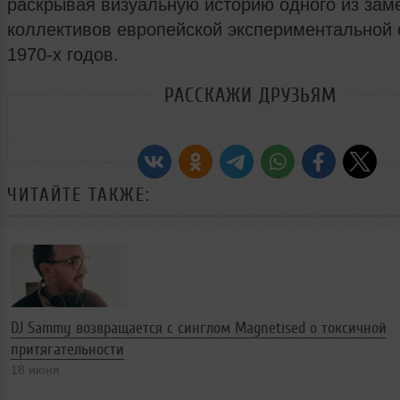
раскрывая визуальную историю одного из зам
коллективов европейской экспериментальной
1970‑х годов.
РАССКАЖИ ДРУЗЬЯМ
ЧИТАЙТЕ ТАКЖЕ:
DJ Sammy возвращается с синглом Magnetised о токсичной
притягательности
18 июня