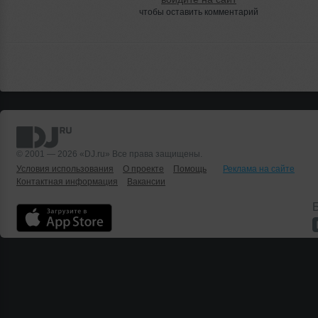
чтобы оставить комментарий
© 2001 — 2026 «DJ.ru» Все права защищены.
Условия использования
О проекте
Помощь
Реклама на сайте
Контактная информация
Вакансии
Б