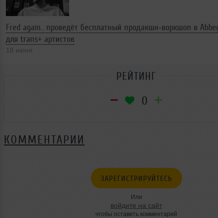
Fred again.. проведёт бесплатный продакшн‑воркшоп в Abbe
для trans+ артистов
18 июня
РЕЙТИНГ
0
КОММЕНТАРИИ
ЗАРЕГИСТРИРУЙТЕСЬ
Или
войдите на сайт
чтобы оставить комментарий