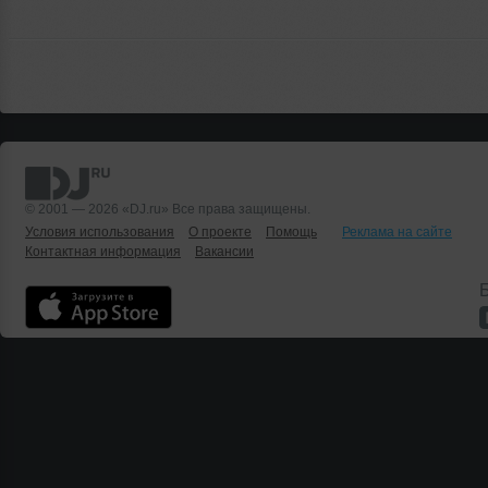
© 2001 — 2026 «DJ.ru» Все права защищены.
Условия использования
О проекте
Помощь
Реклама на сайте
Контактная информация
Вакансии
Б