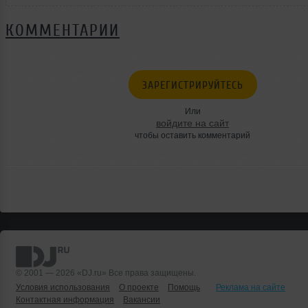
КОММЕНТАРИИ
ЗАРЕГИСТРИРУЙТЕСЬ
Или
войдите на сайт
чтобы оставить комментарий
© 2001 — 2026 «DJ.ru» Все права защищены.
Условия использования
О проекте
Помощь
Реклама на сайте
Контактная информация
Вакансии