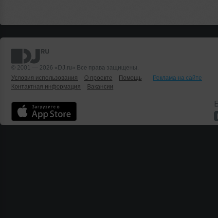
© 2001 — 2026 «DJ.ru» Все права защищены.
Условия использования
О проекте
Помощь
Реклама на сайте
Контактная информация
Вакансии
Б