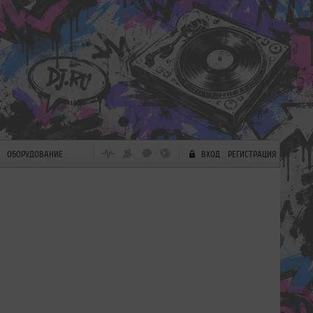
ОБОРУДОВАНИЕ
ВХОД
РЕГИСТРАЦИЯ