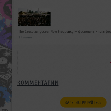
The Cause запускает New Frequency — фестиваль и платф
17 июня
КОММЕНТАРИИ
ЗАРЕГИСТРИРУЙТЕСЬ