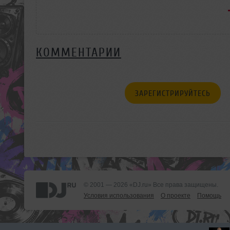
КОММЕНТАРИИ
ЗАРЕГИСТРИРУЙТЕСЬ
© 2001 — 2026 «DJ.ru» Все права защищены.
Условия использования
О проекте
Помощь