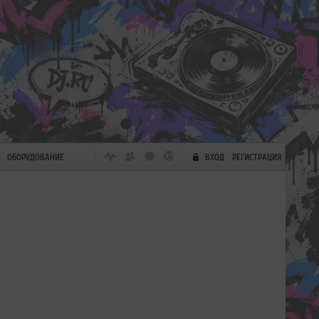
ОБОРУДОВАНИЕ
ВХОД
РЕГИСТРАЦИЯ