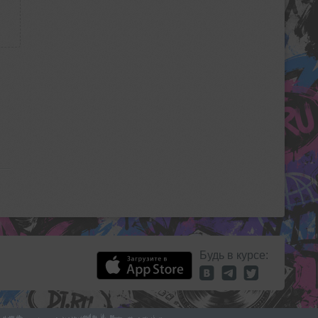
Будь в курсе: