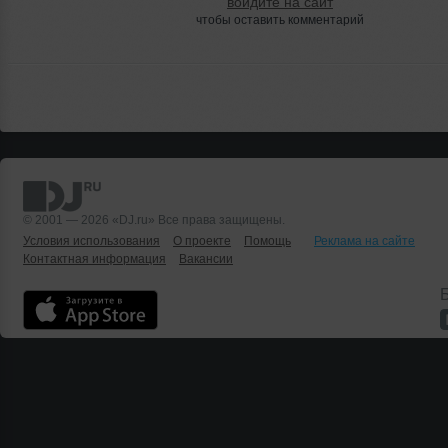
войдите на сайт
чтобы оставить комментарий
© 2001 — 2026 «DJ.ru» Все права защищены.
Условия использования
О проекте
Помощь
Реклама на сайте
Контактная информация
Вакансии
Б