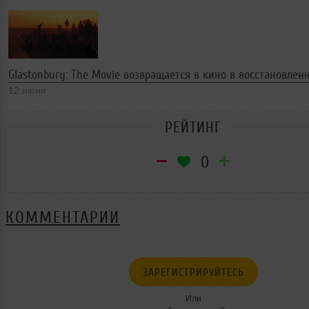
Glastonbury: The Movie возвращается в кино в восстановлен
12 июня
РЕЙТИНГ
0
КОММЕНТАРИИ
ЗАРЕГИСТРИРУЙТЕСЬ
Или