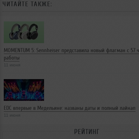
ЧИТАЙТЕ ТАКЖЕ:
MOMENTUM 5: Sennheiser представила новый флагман с 57 
работы
11 июня
EDC впервые в Медельине: названы даты и полный лайнап
11 июня
РЕЙТИНГ