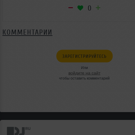
0
КОММЕНТАРИИ
ЗАРЕГИСТРИРУЙТЕСЬ
Или
войдите на сайт
чтобы оставить комментарий