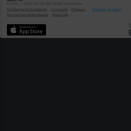
© 2001 — 2026 «DJ.ru» Все права защищены.
Условия использования
О проекте
Помощь
Реклама на сайте
Контактная информация
Вакансии
Б