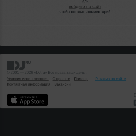
Или
войдите на сайт
чтобы оставить комментарий
© 2001 — 2026 «DJ.ru» Все права защищены.
Условия использования
О проекте
Помощь
Реклама на сайте
Контактная информация
Вакансии
Б