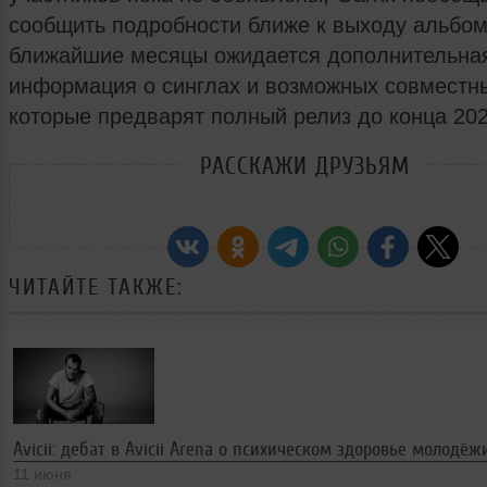
сообщить подробности ближе к выходу альбом
ближайшие месяцы ожидается дополнительна
информация о синглах и возможных совместны
которые предварят полный релиз до конца 202
РАССКАЖИ ДРУЗЬЯМ
ЧИТАЙТЕ ТАКЖЕ:
Avicii: дебат в Avicii Arena о психическом здоровье молодёж
11 июня