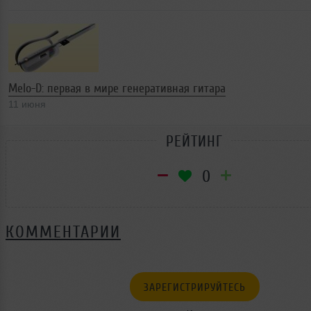
Melo-D: первая в мире генеративная гитара
11 июня
РЕЙТИНГ
0
КОММЕНТАРИИ
ЗАРЕГИСТРИРУЙТЕСЬ