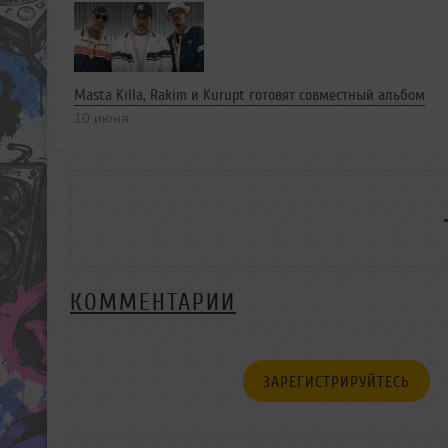
Masta Killa, Rakim и Kurupt готовят совместный альбом
10 июня
КОММЕНТАРИИ
ЗАРЕГИСТРИРУЙТЕСЬ