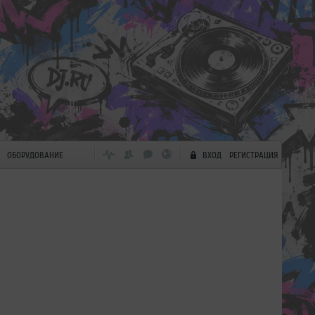
ОБОРУДОВАНИЕ
ВХОД
РЕГИСТРАЦИЯ