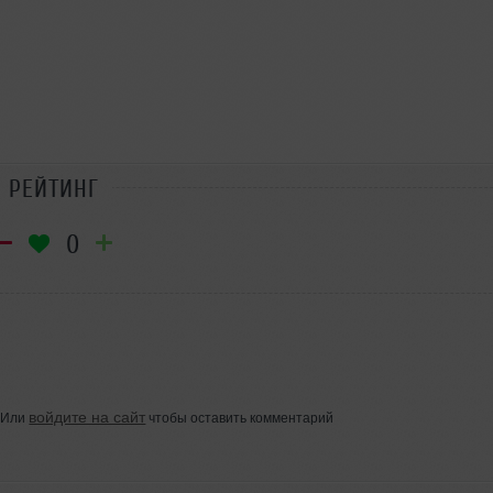
РЕЙТИНГ
0
войдите на сайт
Или
чтобы оставить комментарий