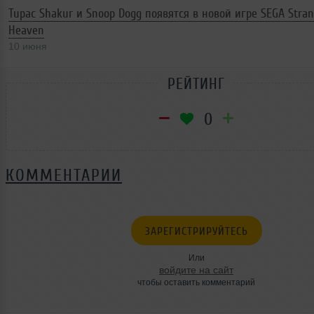
Tupac Shakur и Snoop Dogg появятся в новой игре SEGA Stra
Heaven
10 июня
РЕЙТИНГ
0
КОММЕНТАРИИ
ЗАРЕГИСТРИРУЙТЕСЬ
Или
войдите на сайт
чтобы оставить комментарий