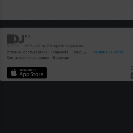
© 2001 — 2026 «DJ.ru» Все права защищены.
Условия использования
О проекте
Помощь
Реклама на сайте
Контактная информация
Вакансии
Б