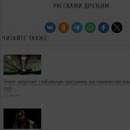
РАССКАЖИ ДРУЗЬЯМ
ЧИТАЙТЕ ТАКЖЕ:
Tresor запускает глобальную программу наставничества how
club
10 июня