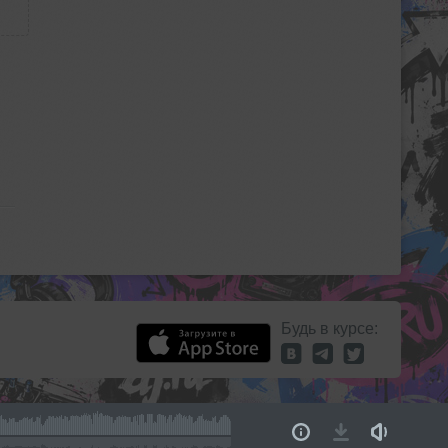
Будь в курсе: