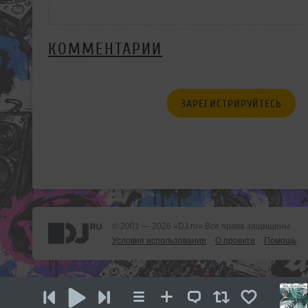
КОММЕНТАРИИ
ЗАРЕГИСТРИРУЙТЕСЬ
© 2001 — 2026 «DJ.ru» Все права защищены.
Условия использования
О проекте
Помощь