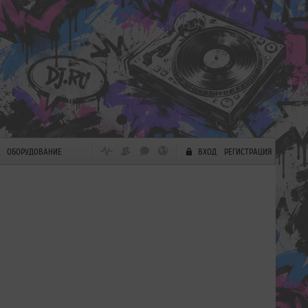
ОБОРУДОВАНИЕ
ВХОД
РЕГИСТРАЦИЯ