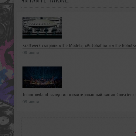
ЧИТАЙТЕ ТАКЖЕ:
Kraftwerk сыграли «The Model», «Autobahn» и «The Robots» 
09 июня
Tomorrowland выпустил лимитированный винил Conscienci
09 июня