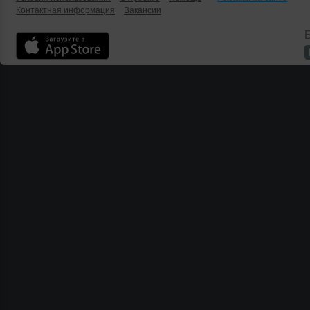
Контактная информация
Вакансии
Б