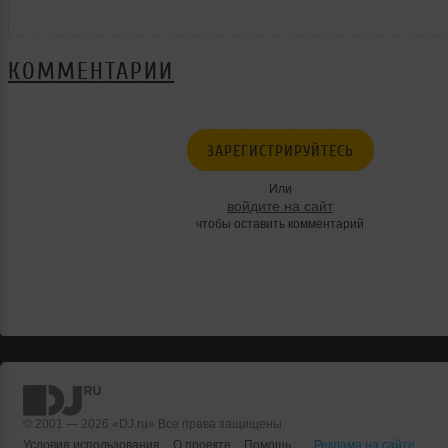
КОММЕНТАРИИ
ЗАРЕГИСТРИРУЙТЕСЬ
Или
войдите на сайт
чтобы оставить комментарий
© 2001 — 2026 «DJ.ru» Все права защищены.
Условия использования
О проекте
Помощь
Реклама на сайте