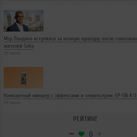
Мэр Лондона вступился за ночную культуру после голосова
жителей Soho
09 июня
Компактный микшер с эффектами и секвенсером: EP-136 K.O. 
09 июня
РЕЙТИНГ
0