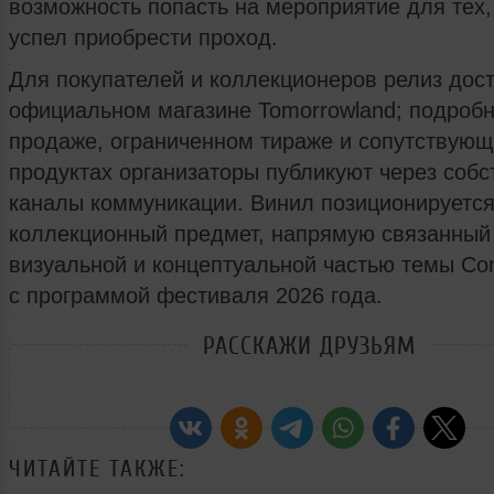
возможность попасть на мероприятие для тех,
успел приобрести проход.
Для покупателей и коллекционеров релиз дост
официальном магазине Tomorrowland; подробн
продаже, ограниченном тираже и сопутствующ
продуктах организаторы публикуют через соб
каналы коммуникации. Винил позиционируется
коллекционный предмет, напрямую связанный
визуальной и концептуальной частью темы Con
с программой фестиваля 2026 года.
РАССКАЖИ ДРУЗЬЯМ
ЧИТАЙТЕ ТАКЖЕ: