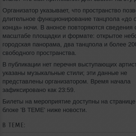
Организатор указывает, что пространство поз
длительное функционирование танцпола «до 
конца» ночи. В анонсе повторяются сведения 
масштабе площадки и формате: открытое неб
городская панорама, два танцпола и более 20
свободного пространства.
В публикации нет перечня выступающих артист
указаны музыкальные стили; эти данные не
представлены организатором. Время начала
зафиксировано как 23:59.
Билеты на мероприятие доступны на странице
блоке 'В ТЕМЕ' ниже новости.
В ТЕМЕ: