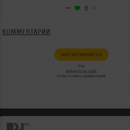
0
КОММЕНТАРИИ
ЗАРЕГИСТРИРУЙТЕСЬ
Или
войдите на сайт
чтобы оставить комментарий