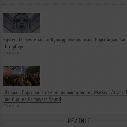
System IX: фестиваль в Культурном квартале Брусницын, Сан
Петербург
08 июня
Шторм в Барселоне: отменены выступления Massive Attack, D
Bad Gyal на Primavera Sound
06 июня
РЕЙТИНГ