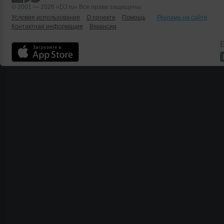
© 2001 — 2026 «DJ.ru» Все права защищены.
Условия использования
О проекте
Помощь
Реклама на сайте
Контактная информация
Вакансии
Б