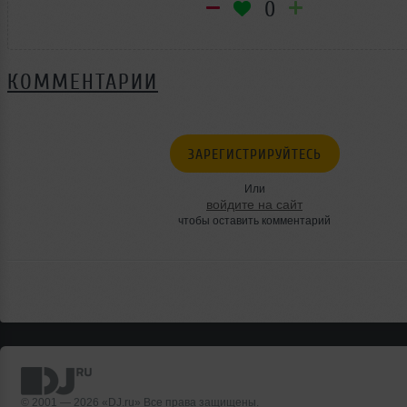
0
КОММЕНТАРИИ
ЗАРЕГИСТРИРУЙТЕСЬ
Или
войдите на сайт
чтобы оставить комментарий
© 2001 — 2026 «DJ.ru» Все права защищены.