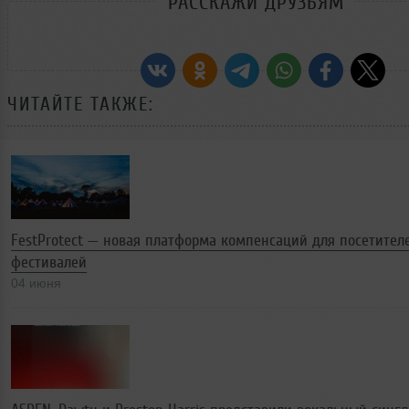
РАССКАЖИ ДРУЗЬЯМ
ЧИТАЙТЕ ТАКЖЕ:
FestProtect — новая платформа компенсаций для посетител
фестивалей
04 июня