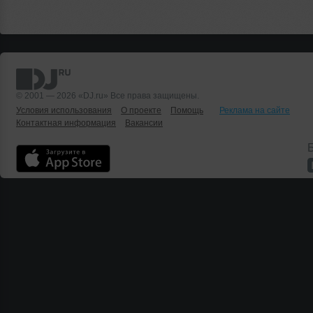
© 2001 — 2026 «DJ.ru» Все права защищены.
Условия использования
О проекте
Помощь
Реклама на сайте
Контактная информация
Вакансии
Б