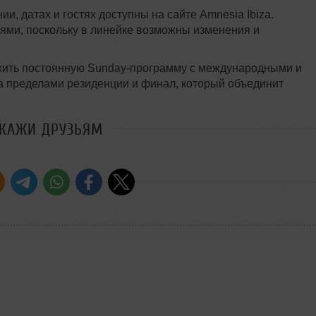
, датах и гостях доступны на сайте Amnesia Ibiza.
ями, поскольку в линейке возможны изменения и
ложить постоянную Sunday-программу с международными и
 пределами резиденции и финал, который объединит
СКАЖИ ДРУЗЬЯМ