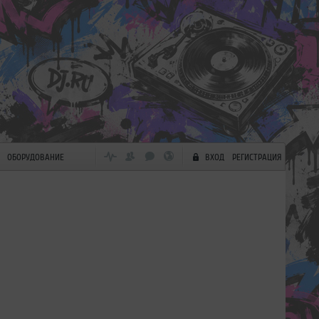
ОБОРУДОВАНИЕ
ВХОД
РЕГИСТРАЦИЯ