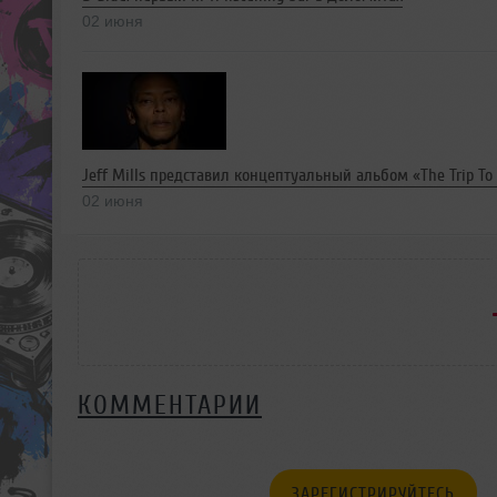
02 июня
Jeff Mills представил концептуальный альбом «The Trip To
02 июня
КОММЕНТАРИИ
ЗАРЕГИСТРИРУЙТЕСЬ