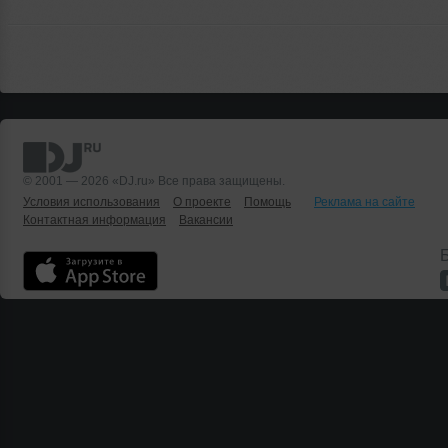
© 2001 — 2026 «DJ.ru» Все права защищены.
Условия использования
О проекте
Помощь
Реклама на сайте
Контактная информация
Вакансии
Б