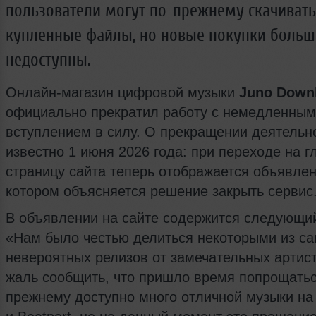
пользователи могут по-прежнему скачивать
купленные файлы, но новые покупки больш
недоступны.
Онлайн-магазин цифровой музыки
Juno Down
официально прекратил работу с немедленным
вступлением в силу. О прекращении деятельн
известно 1 июня 2026 года: при переходе на 
страницу сайта теперь отображается объявлен
котором объясняется решение закрыть сервис
В объявлении на сайте содержится следующий
«Нам было честью делиться некоторыми из с
невероятных релизов от замечательных артист
жаль сообщить, что пришло время попрощатьс
прежнему доступно много отличной музыки на 