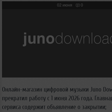
Новые лица
Мужчина & Женщина
02 июня
0
Онлайн-магазин цифровой музыки Juno Do
прекратил работу с 1 июня 2026 года. Главна
сервиса содержит объявление о закрытии;