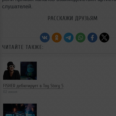
слушателей.
РАССКАЖИ ДРУЗЬЯМ
ЧИТАЙТЕ ТАКЖЕ:
FISHER дебютирует в Toy Story 5
02 июня