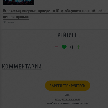
Breakaway впервые приедет в Юту: объявлен полный лайна
детали продаж
31 мая
РЕЙТИНГ
0
КОММЕНТАРИИ
ЗАРЕГИСТРИРУЙТЕСЬ
Или
войдите на сайт
чтобы оставить комментарий