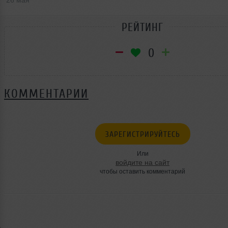
26 мая
РЕЙТИНГ
0
КОММЕНТАРИИ
ЗАРЕГИСТРИРУЙТЕСЬ
Или
войдите на сайт
чтобы оставить комментарий