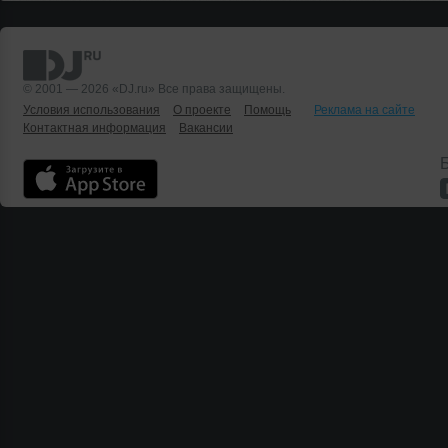
© 2001 — 2026 «DJ.ru» Все права защищены.
Условия использования
О проекте
Помощь
Реклама на сайте
Контактная информация
Вакансии
Б