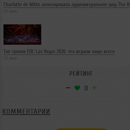
Charlotte de Witte анонсировала аудиовизуальное шоу The R
21 мая
Топ треков EDC Las Vegas 2026: что играли чаще всего
21 мая
РЕЙТИНГ
0
КОММЕНТАРИИ