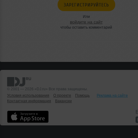
ЗАРЕГИСТРИРУЙТЕСЬ
Или
войдите на сайт
чтобы оставить комментарий
© 2001 — 2026 «DJ.ru» Все права защищены.
Условия использования
О проекте
Помощь
Реклама на сайте
Контактная информация
Вакансии
Б